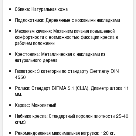
Обивка: Натуральная кожа
Подлокотники: Деревянные с кожаными накладками
Механизм качания: Механизм качания повышенной
комфортности с возможностью фиксации кресла в
рабочем положении
Крестовина: Металлическая с накладками из
натурального дерева
Газпатрон: 3 категории по стандарту Germany DIN
4550
Ролики: Стандарт BIFMA 5,1 (США). Диаметр штока 11
мм.
Каркас: Монолитный
Набивка кресла: Стандартный поролон плотности 25-40
кг/м3
Рекомендованная максимальная нагрузка: 120 кг.