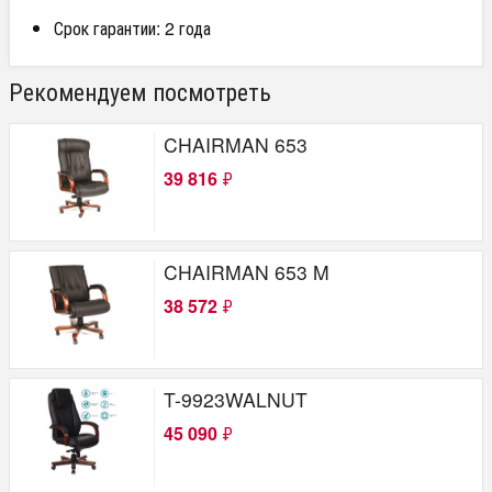
Срок гарантии: 2 года
Рекомендуем посмотреть
CHAIRMAN 653
39 816
₽
CHAIRMAN 653 M
38 572
₽
T-9923WALNUT
45 090
₽