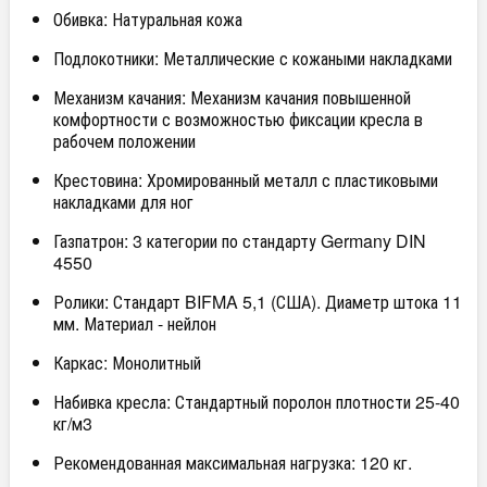
Обивка: Натуральная кожа
Подлокотники: Металлические с кожаными накладками
Механизм качания: Механизм качания повышенной
комфортности с возможностью фиксации кресла в
рабочем положении
Крестовина: Хромированный металл с пластиковыми
накладками для ног
Газпатрон: 3 категории по стандарту Germany DIN
4550
Ролики: Стандарт BIFMA 5,1 (США). Диаметр штока 11
мм. Материал - нейлон
Каркас: Монолитный
Набивка кресла: Стандартный поролон плотности 25-40
кг/м3
Рекомендованная максимальная нагрузка: 120 кг.