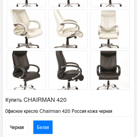
Купить CHAIRMAN 420
Офисное кресло Chairman 420 Россия кожа черная
Черная
Белая