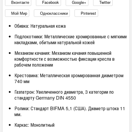
Вконтакте
Facebook
Google+
Twitter
Мой Мир
Одноклассники
Pinterest
Обивка: Натуральная кожа
Подлокотники: Металлические хромированные с мягкими
накладками, обитыми натуральной кожей
Механизм качания: Механизм качания повышенной
комфортности с возможностью фиксации кресла в
рабочем положении
Крестовина: Металлическая хромированная диаметром
740 мм
Газпатрон: Увеличенного диаметра, 3 категории по
стандарту Germany DIN 4550
Ролики: Стандарт BIFMA 5,1 (США). Диаметр штока 11
мм.
Каркас: Монолитный