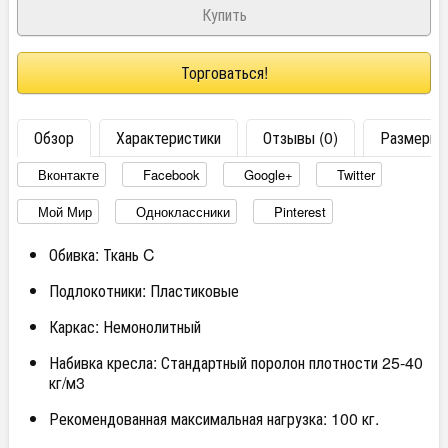
Торговаться!
Обзор
Характеристики
Отзывы (0)
Размеры
Вконтакте
Facebook
Google+
Twitter
Мой Мир
Одноклассники
Pinterest
Обивка: Ткань C
Подлокотники: Пластиковые
Каркас: Немонолитный
Набивка кресла: Стандартный поролон плотности 25-40
кг/м3
Рекомендованная максимальная нагрузка: 100 кг.