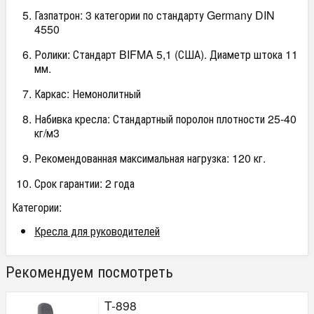
Газпатрон: 3 категории по стандарту Germany DIN
4550
Ролики: Стандарт BIFMA 5,1 (США). Диаметр штока 11
мм.
Каркас: Немонолитный
Набивка кресла: Стандартный поролон плотности 25-40
кг/м3
Рекомендованная максимальная нагрузка: 120 кг.
Срок гарантии: 2 года
Категории:
Кресла для руководителей
Рекомендуем посмотреть
T-898