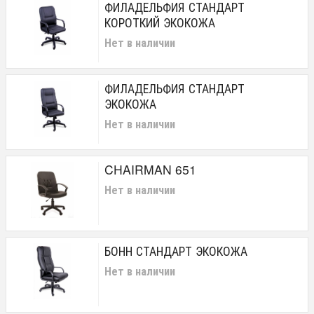
ФИЛАДЕЛЬФИЯ СТАНДАРТ
КОРОТКИЙ ЭКОКОЖА
Нет в наличии
ФИЛАДЕЛЬФИЯ СТАНДАРТ
ЭКОКОЖА
Нет в наличии
CHAIRMAN 651
Нет в наличии
БОНН СТАНДАРТ ЭКОКОЖА
Нет в наличии