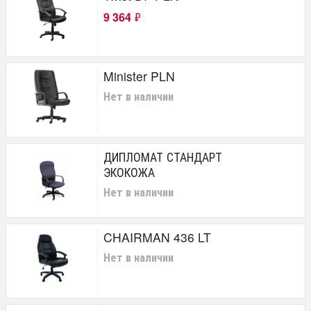
9 364
₽
Minister PLN
Нет в наличии
ДИПЛОМАТ СТАНДАРТ
ЭКОКОЖА
Нет в наличии
CHAIRMAN 436 LT
Нет в наличии