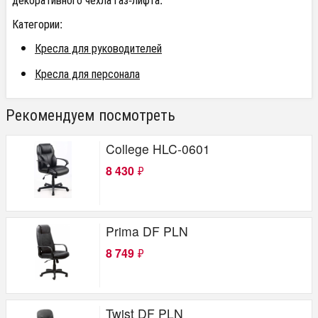
Категории:
Кресла для руководителей
Кресла для персонала
Рекомендуем посмотреть
College HLC-0601
8 430
₽
Prima DF PLN
8 749
₽
Twist DF PLN