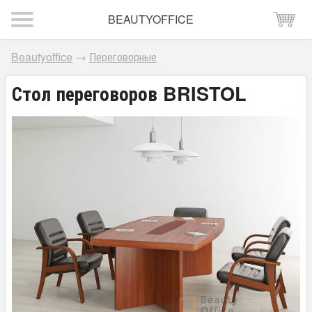
BEAUTYOFFICE
Beautyoffice
→
Переговорные
Стол переговоров BRISTOL