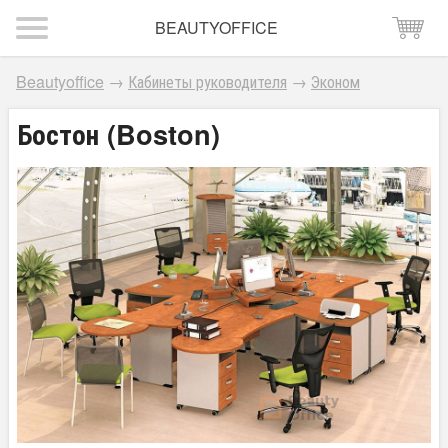
BEAUTYOFFICE
Beautyoffice
→
Кабинеты руководителя
→
Эконом
Бостон (Boston)