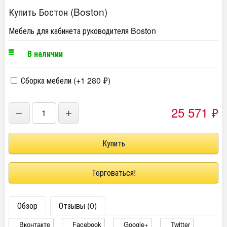
Купить Бостон (Boston)
Мебель для кабинета руководителя Boston
В наличии
Сборка мебели (+
1 280
₽
)
25 571
₽
−
+
Торговаться!
Обзор
Отзывы (0)
Вконтакте
Facebook
Google+
Twitter