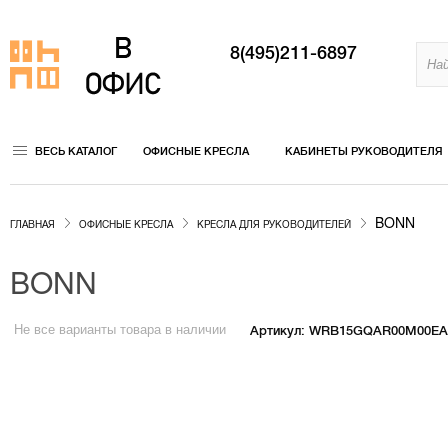
8(495)211-6897
ВЕСЬ КАТАЛОГ
ОФИСНЫЕ КРЕСЛА
КАБИНЕТЫ РУКОВОДИТЕЛЯ
BONN
ГЛАВНАЯ
ОФИСНЫЕ КРЕСЛА
КРЕСЛА ДЛЯ РУКОВОДИТЕЛЕЙ
BONN
Не все варианты товара в наличии
Артикул: WRB15GQAR00M00E