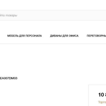
МЕБЕЛЬ ДЛЯ ПЕРСОНАЛА
ДИВАНЫ ДЛЯ ОФИСА
ПЕРЕГОВОРН
AEA007DM03
10
Торго