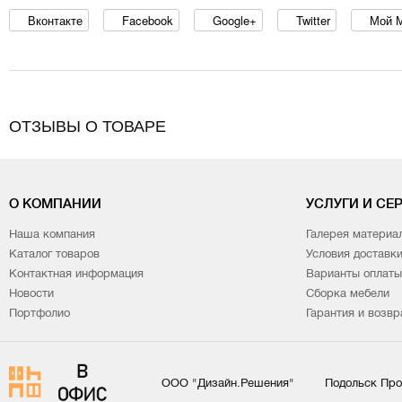
Вконтакте
Facebook
Google+
Twitter
Мой 
ОТЗЫВЫ О ТОВАРЕ
О КОМПАНИИ
УСЛУГИ И СЕ
Наша компания
Галерея материа
Каталог товаров
Условия доставк
Контактная информация
Варианты оплаты
Новости
Сборка мебели
Портфолио
Гарантия и возвр
ООО "Дизайн.Решения"
Подольск Про