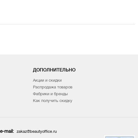
ДОПОЛНИТЕЛЬНО
Акции и скидки
Распродажа товаров
Фабрики и бренды
Как получить скидку
e-mail:
zakaz@beautyoffice.ru