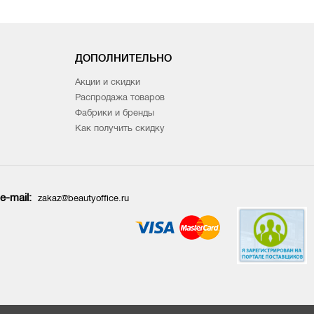
ДОПОЛНИТЕЛЬНО
Акции и скидки
Распродажа товаров
Фабрики и бренды
Как получить скидку
e-mail:
zakaz@beautyoffice.ru