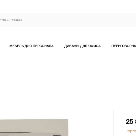
МЕБЕЛЬ ДЛЯ ПЕРСОНАЛА
ДИВАНЫ ДЛЯ ОФИСА
ПЕРЕГОВОРН
25
Торго