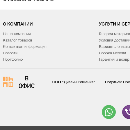
О КОМПАНИИ
УСЛУГИ И СЕ
Наша компания
Галерея материа
Каталог товаров
Условия доставк
Контактная информация
Варианты оплаты
Новости
Сборка мебели
Портфолио
Гарантия и возвр
ООО "Дизайн.Решения"
Подольск Про