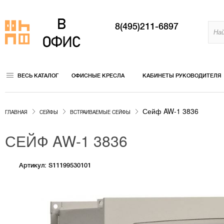
8(495)211-6897
ВЕСЬ КАТАЛОГ
ОФИСНЫЕ КРЕСЛА
КАБИНЕТЫ РУКОВОДИТЕЛЯ
Сейф AW-1 3836
ГЛАВНАЯ
СЕЙФЫ
ВСТРАИВАЕМЫЕ СЕЙФЫ
СЕЙФ AW-1 3836
Артикул: S11199530101