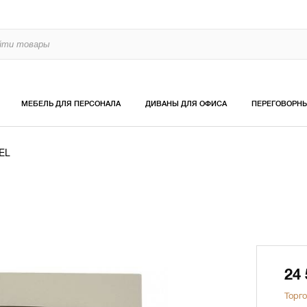
МЕБЕЛЬ ДЛЯ ПЕРСОНАЛА
ДИВАНЫ ДЛЯ ОФИСА
ПЕРЕГОВОРН
EL
24
Торго