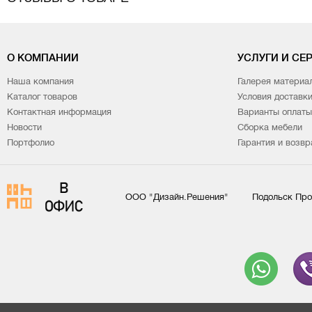
О КОМПАНИИ
УСЛУГИ И СЕ
Наша компания
Галерея материа
Каталог товаров
Условия доставк
Контактная информация
Варианты оплаты
Новости
Сборка мебели
Портфолио
Гарантия и возвр
ООО "Дизайн.Решения"
Подольск Про