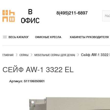
8(495)211-6897
ВЕСЬ КАТАЛОГ
ОФИСНЫЕ КРЕСЛА
КАБИНЕТЫ РУКОВОДИТЕЛЯ
Сейф AW-1 3322 
ГЛАВНАЯ
СЕЙФЫ
МЕБЕЛЬНЫЕ СЕЙФЫ (ДЛЯ ДОМА)
СЕЙФ AW-1 3322 EL
Артикул: S11199350901