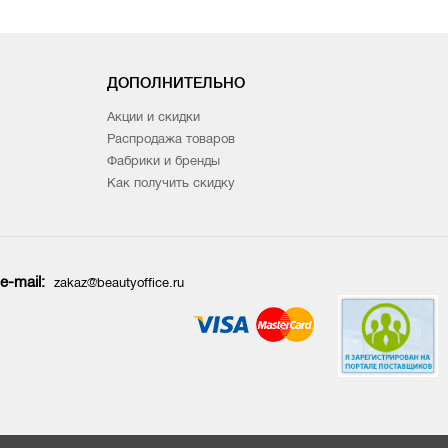
ДОПОЛНИТЕЛЬНО
Акции и скидки
Распродажа товаров
Фабрики и бренды
Как получить скидку
e-mail:
zakaz@beautyoffice.ru