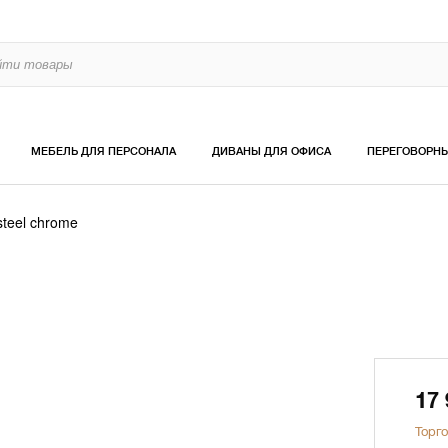
МЕБЕЛЬ ДЛЯ ПЕРСОНАЛА
ДИВАНЫ ДЛЯ ОФИСА
ПЕРЕГОВОРН
steel chrome
17
Торго