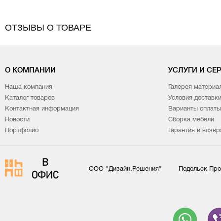
ОТЗЫВЫ О ТОВАРЕ
О КОМПАНИИ
УСЛУГИ И СЕ
Наша компания
Галерея материа
Каталог товаров
Условия доставк
Контактная информация
Варианты оплаты
Новости
Сборка мебели
Портфолио
Гарантия и возвр
ООО "Дизайн.Решения"
Подольск Про