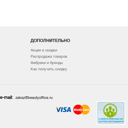
ДОПОЛНИТЕЛЬНО
Акции и скидки
Распродажа товаров
Фабрики и бренды
Как получить скидку
e-mail:
zakaz@beautyoffice.ru