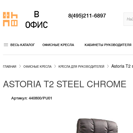
8(495)211-6897
ВЕСЬ КАТАЛОГ
ОФИСНЫЕ КРЕСЛА
КАБИНЕТЫ РУКОВОДИТЕЛЯ
Astoria T2 
ГЛАВНАЯ
ОФИСНЫЕ КРЕСЛА
КРЕСЛА ДЛЯ РУКОВОДИТЕЛЕЙ
ASTORIA T2 STEEL CHROME
Артикул: 440800/PU01