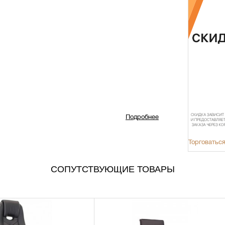
Подробнее
Торговаться
СОПУТСТВУЮЩИЕ ТОВАРЫ