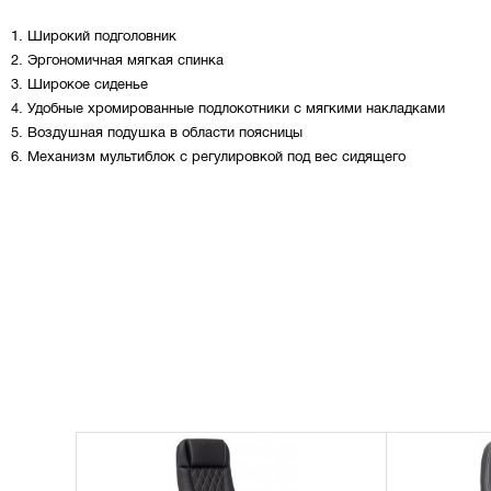
1. Широкий подголовник
2. Эргономичная мягкая спинка
3. Широкое сиденье
4. Удобные хромированные подлокотники с мягкими накладками
5. Воздушная подушка в области поясницы
6. Механизм мультиблок с регулировкой под вес сидящего