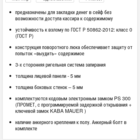
предназначены для закладки денег в сейф без
возможности доступа кассира к содержимому
устойчивость к взлому по ГОСТ Р 50862-2012: класс 0
(ГОСТ Р)
конструкция поворотного люка обеспечивает защиту от
попыток «выудить» содержимое
3-х сторонняя ригельная система запирания
толщина лицевой панели - 5 мм
толщина боковых стенок – 5 мм
комплектуются кодовым электронным замком PS 300
(ПРОМЕТ, с программируемой задержкой открывания +
ключевой замок KABA MAUER )
наличие анкерного крепления к полу. Анкерный болт в
комплекте