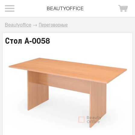
BEAUTYOFFICE
Beautyoffice
→
Переговорные
Стол А-0058