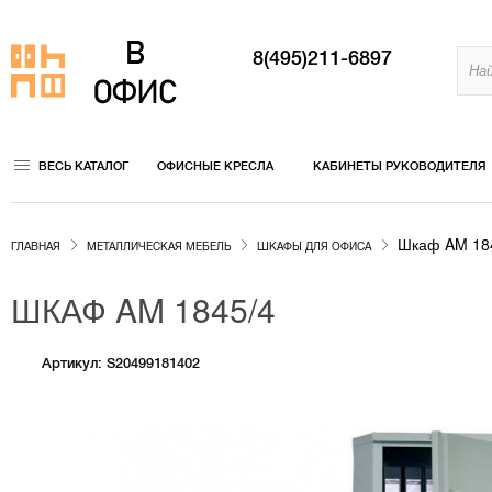
8(495)211-6897
ВЕСЬ КАТАЛОГ
ОФИСНЫЕ КРЕСЛА
КАБИНЕТЫ РУКОВОДИТЕЛЯ
Шкаф AM 18
ГЛАВНАЯ
МЕТАЛЛИЧЕСКАЯ МЕБЕЛЬ
ШКАФЫ ДЛЯ ОФИСА
ШКАФ AM 1845/4
Артикул: S20499181402