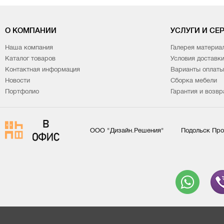
О КОМПАНИИ
УСЛУГИ И СЕ
Наша компания
Галерея материа
Каталог товаров
Условия доставк
Контактная информация
Варианты оплаты
Новости
Сборка мебели
Портфолио
Гарантия и возвр
ООО "Дизайн.Решения"
Подольск Про