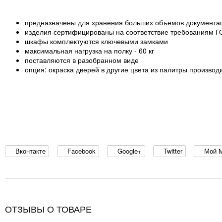
предназначены для хранения больших объемов документа
изделия сертифицированы на соответствие требованиям Г
шкафы комплектуются ключевыми замками
максимальная нагрузка на полку - 60 кг
поставляются в разобранном виде
опция: окраска дверей в другие цвета из палитры производи
Вконтакте
Facebook
Google+
Twitter
Мой 
ОТЗЫВЫ О ТОВАРЕ