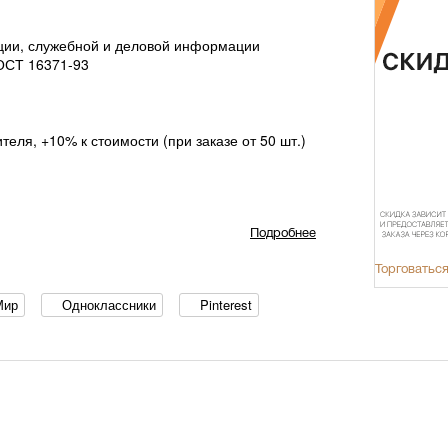
ции, служебной и деловой информации
ОСТ 16371-93
теля, +10% к стоимости (при заказе от 50 шт.)
Подробнее
Торговаться
Мир
Одноклассники
Pinterest