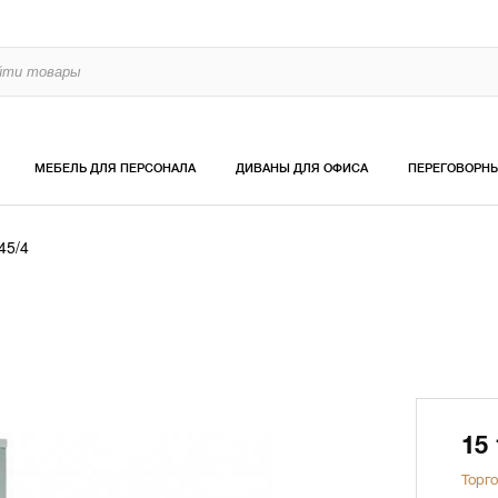
МЕБЕЛЬ ДЛЯ ПЕРСОНАЛА
ДИВАНЫ ДЛЯ ОФИСА
ПЕРЕГОВОРН
45/4
15
Торго