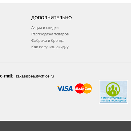
ДОПОЛНИТЕЛЬНО
Акции и скидки
Распродажа товаров
Фабрики и бренды
Как получить скидку
e-mail:
zakaz@beautyoffice.ru