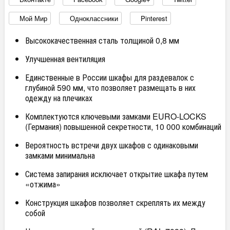
Мой Мир
Одноклассники
Pinterest
Высококачественная сталь толщиной 0,8 мм
Улучшенная вентиляция
Единственные в России шкафы для раздевалок с
глубиной 590 мм, что позволяет размещать в них
одежду на плечиках
Комплектуются ключевыми замками EURO-LOCKS
(Германия) повышенной секретности, 10 000 комбинаций
Вероятность встречи двух шкафов с одинаковыми
замками минимальна
Система запирания исключает открытие шкафа путем
«отжима»
Конструкция шкафов позволяет скреплять их между
собой