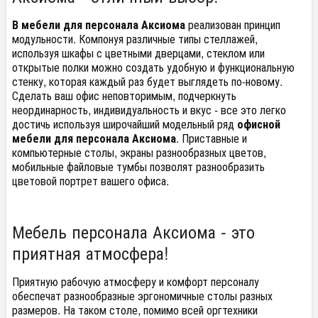
В мебели для персонала Аксиома
реализован принцип
модульности. Компонуя различные типы стеллажей,
используя шкафы с цветными дверцами, стеклом или
открытые полки можно создать удобную и функциональную
стенку, которая каждый раз будет выглядеть по-новому.
Сделать ваш офис неповторимым, подчеркнуть
неординарность, индивидуальность и вкус - все это легко
достичь используя широчайший модельный ряд
офисной
мебели для персонала Аксиома
. Приставные и
компьютерные столы, экраны разнообразных цветов,
мобильные файловые тумбы позволят разнообразить
цветовой портрет вашего офиса.
Мебель персонала Аксиома - это
приятная атмосфера!
Приятную рабочую атмосферу и комфорт персоналу
обеспечат разнообразные эргономичные столы разных
размеров. На таком столе, помимо всей оргтехники