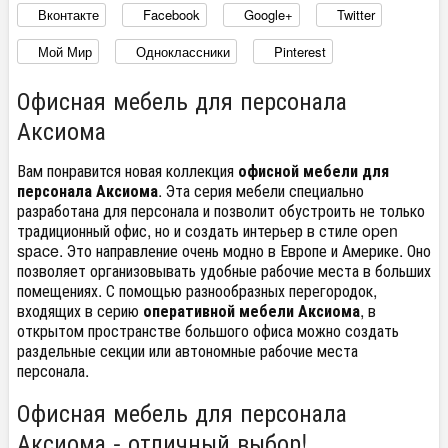
Вконтакте
Facebook
Google+
Twitter
Мой Мир
Одноклассники
Pinterest
Офисная мебель для персонала
Аксиома
Вам понравится новая коллекция
офисной мебели для
персонала Аксиома
. Эта серия мебели специально
разработана для персонала и позволит обустроить не только
традиционный офис, но и создать интерьер в стиле open
sрace. Это направление очень модно в Европе и Америке. Оно
позволяет организовывать удобные рабочие места в больших
помещениях. С помощью разнообразных перегородок,
входящих в серию
оперативной мебели Аксиома
, в
открытом пространстве большого офиса можно создать
раздельные секции или автономные рабочие места
персонала.
Офисная мебель для персонала
Аксиома - отличный выбор!