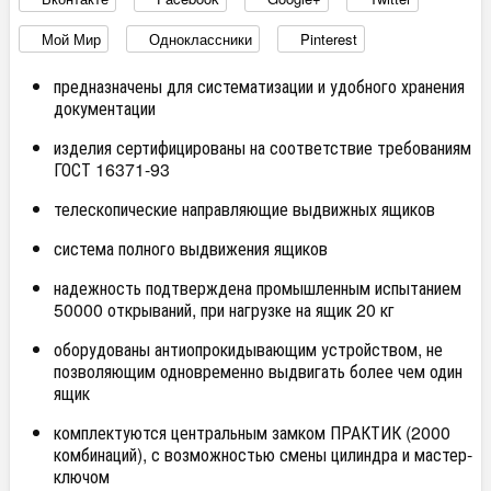
Мой Мир
Одноклассники
Pinterest
предназначены для систематизации и удобного хранения
документации
изделия сертифицированы на соответствие требованиям
ГОСТ 16371-93
телескопические направляющие выдвижных ящиков
система полного выдвижения ящиков
надежность подтверждена промышленным испытанием
50000 открываний, при нагрузке на ящик 20 кг
оборудованы антиопрокидывающим устройством, не
позволяющим одновременно выдвигать более чем один
ящик
комплектуются центральным замком ПРАКТИК (2000
комбинаций), с возможностью смены цилиндра и мастер-
ключом