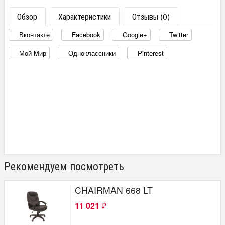
Обзор
Характеристики
Отзывы (0)
Вконтакте
Facebook
Google+
Twitter
Мой Мир
Одноклассники
Pinterest
Рекомендуем посмотреть
CHAIRMAN 668 LT
11 021
₽