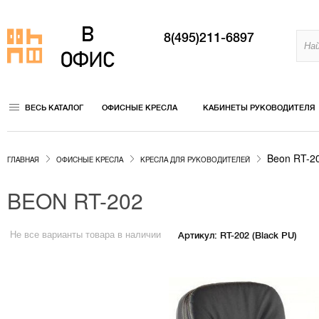
8(495)211-6897
ВЕСЬ КАТАЛОГ
ОФИСНЫЕ КРЕСЛА
КАБИНЕТЫ РУКОВОДИТЕЛЯ
Beon RT-2
ГЛАВНАЯ
ОФИСНЫЕ КРЕСЛА
КРЕСЛА ДЛЯ РУКОВОДИТЕЛЕЙ
BEON RT-202
Не все варианты товара в наличии
Артикул: RT-202 (Black PU)