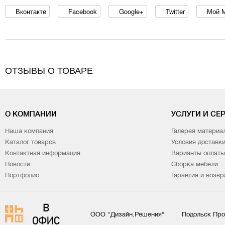
Вконтакте
Facebook
Google+
Twitter
Мой 
ОТЗЫВЫ О ТОВАРЕ
О КОМПАНИИ
УСЛУГИ И СЕ
Наша компания
Галерея материа
Каталог товаров
Условия доставк
Контактная информация
Варианты оплаты
Новости
Сборка мебели
Портфолио
Гарантия и возвр
ООО "Дизайн.Решения"
Подольск Про