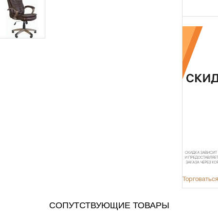
Торговаться
СОПУТСТВУЮЩИЕ ТОВАРЫ